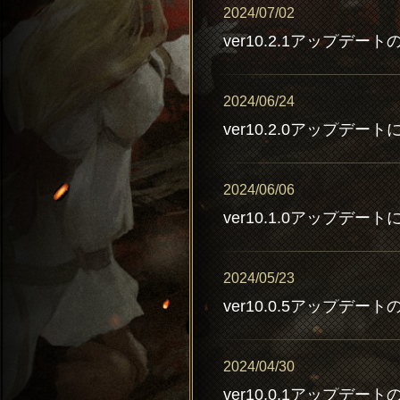
2024/07/02
ver10.2.1アップデー
2024/06/24
ver10.2.0アップデー
2024/06/06
ver10.1.0アップデー
2024/05/23
ver10.0.5アップデー
2024/04/30
ver10.0.1アップデー