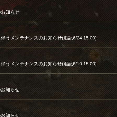
トのお知らせ
トに伴うメンテナンスのお知らせ(追記6/24 15:00)
トに伴うメンテナンスのお知らせ(追記6/10 15:00)
トのお知らせ
トのお知らせ