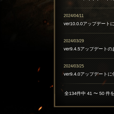
2024/04/11
ver10.0.0アップデー
2024/03/29
ver9.4.5アップデート
2024/03/25
ver9.4.0アップデート
全134件中 41 〜 50 