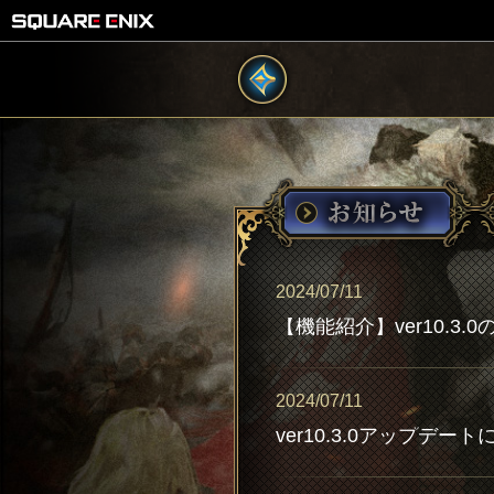
2024/07/11
【機能紹介】ver10.3
2024/07/11
ver10.3.0アップデー