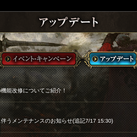
.0の機能改修についてご紹介！
トに伴うメンテナンスのお知らせ(追記7/17 15:30)