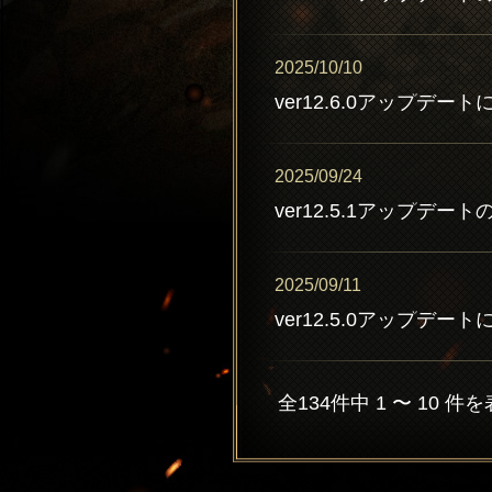
2025/10/10
ver12.6.0アップデート
2025/09/24
ver12.5.1アップデー
2025/09/11
ver12.5.0アップデー
全134件中 1 〜 10 件