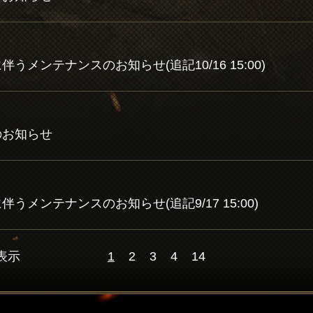
に伴うメンテナンスのお知らせ(追記10/16 15:00)
トのお知らせ
トに伴うメンテナンスのお知らせ(追記9/17 15:00)
を表示
1
2
3
4
14