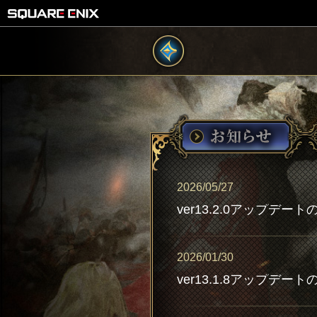
2026/05/27
ver13.2.0アップデー
2026/01/30
ver13.1.8アップデー