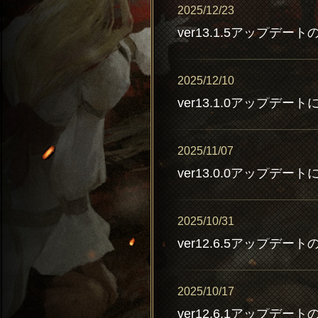
2025/12/23
ver13.1.5アップデー
2025/12/10
ver13.1.0アップデート
2025/11/07
ver13.0.0アップデー
2025/10/31
ver12.6.5アップデー
2025/10/17
ver12.6.1アップデー