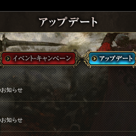
トのお知らせ
トのお知らせ