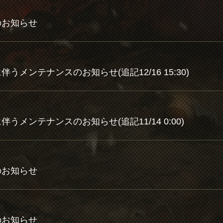
トのお知らせ
に伴うメンテナンスのお知らせ(追記12/16 15:30)
トに伴うメンテナンスのお知らせ(追記11/14 0:00)
トのお知らせ
トのお知らせ