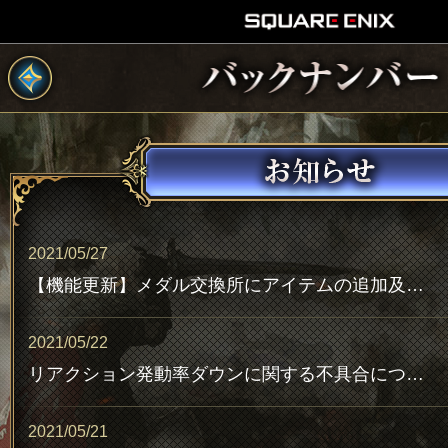
2021/05/27
【機能更新】メダル交換所にアイテムの追加及び一部アイテムの交換上限を変更、一度に交換できる最大交換可能数を設定
2021/05/22
リアクション発動率ダウンに関する不具合について(追記6/16 20:15)
2021/05/21