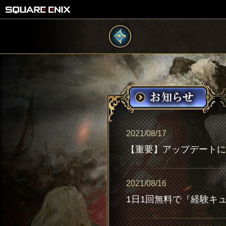
2021/08/17
【重要】アップデートに
2021/08/16