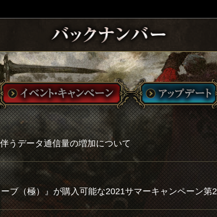
伴うデータ通信量の増加について