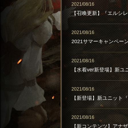
2021/08/16
2021/08/16
2021/08/16
【水着ver新登場】新
2021/08/16
【新登場】新ユニット『
2021/08/16