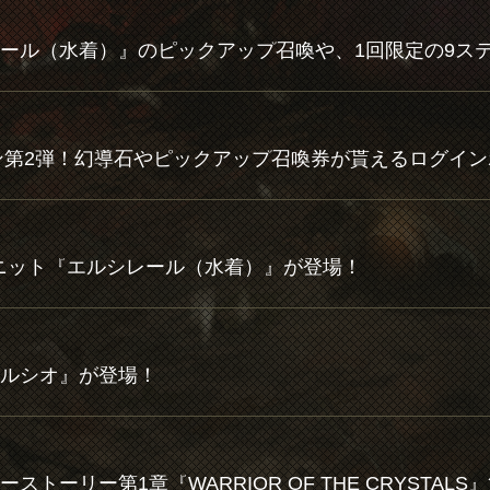
ユニット『エルシレール（水着）』が登場！
ルシオ』が登場！