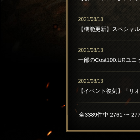
2021/08/13
【機能更新】スペシャル
2021/08/13
2021/08/13
全3389件中 2761 〜 2