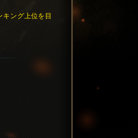
ンキング上位を目