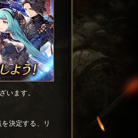
ございます。
点を決定する、リ