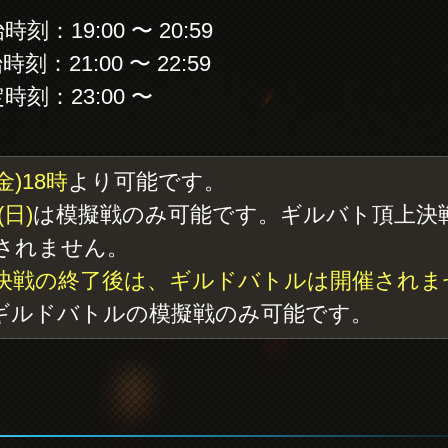
19:00 〜 20:59
1:00 〜 22:59
：23:00 〜
(金)18時
より可能です。
(日)
は模擬戦のみ可能です。ギルバト頂上決
されません。
決戦の終了後は、ギルドバトルは開催されま
ギルドバトルの模擬戦のみ可能です。