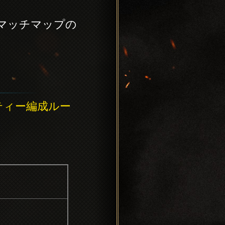
マッチマップの
ティー編成ルー