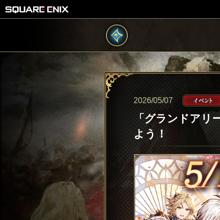
2026/05/07
「グランドアリ
よう！