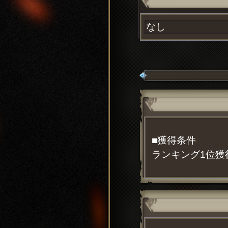
なし
■獲得条件
ランキング1位獲