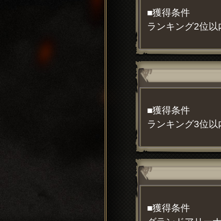
■獲得条件
ランキング2位以
■獲得条件
ランキング3位以
■獲得条件