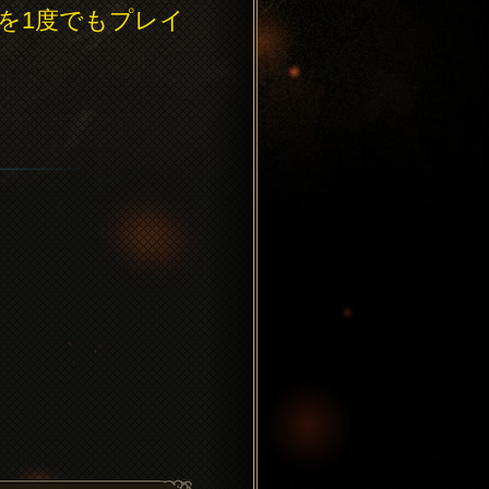
)を1度でもプレイ