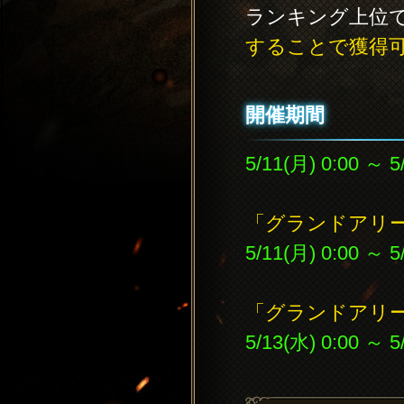
ランキング上位
することで獲得
開催期間
5/11(月) 0:00 ～ 5
「グランドアリ
5/11(月) 0:00 ～ 5
「グランドアリ
5/13(水) 0:00 ～ 5