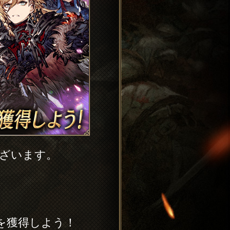
ございます。
を獲得しよう！