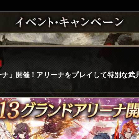
ーナ」開催！アリーナをプレイして特別な武