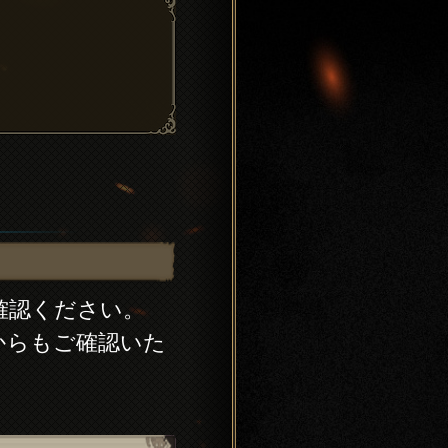
確認ください。
からもご確認いた