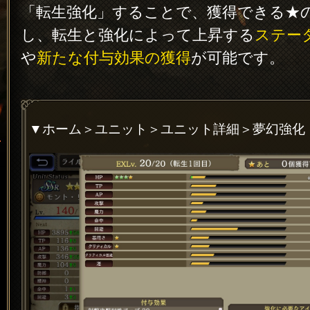
「転生強化」することで、獲得できる★
し、転生と強化によって上昇する
ステー
や
新たな付与効果の獲得
が可能です。
▼ホーム＞ユニット＞ユニット詳細＞夢幻強化