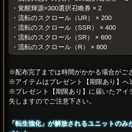
・覚醒輝源×300選択召喚券 × 2
・流転のスクロール（UR） × 200
・流転のスクロール（SSR） × 400
・流転のスクロール（SR） × 600
・流転のスクロール（R） × 800
※配布完了までは時間がかかる場合がご
※アイテムはプレゼント【期限あり】へ
※プレゼント【期限あり】に届いたアイ
失しますのでご注意下さい。
「転生強化」が解放されるユニットのみ