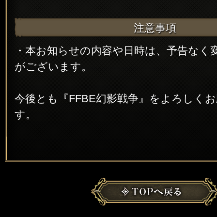
注意事項
・本お知らせの内容や日時は、予告なく
がございます。
今後とも『FFBE幻影戦争』をよろしく
す。