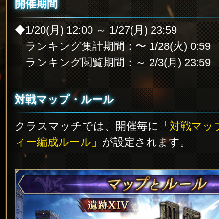
開催期間
◆1/20(月) 12:00 ～ 1/27(月) 23:59
ランキング集計期間：〜 1/28(火) 0:59
ランキング閲覧期間：～ 2/3(月) 23:59
対戦マップ・ルール
クラスマッチでは、開催毎に
「対戦マッ
ィー編成ルール」
が設定されます。