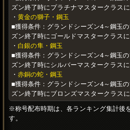
ズン終了時にプラチナマスタークラスに
・
黄金の獅子・鋼玉
■獲得条件：グランドシーズン4～鋼玉
ズン終了時にゴールドマスタークラスに
・
白銀の隼・鋼玉
■獲得条件：グランドシーズン4～鋼玉
ズン終了時にシルバーマスタークラスに
・
赤銅の蛇・鋼玉
■獲得条件：グランドシーズン4～鋼玉
ズン終了時にブロンズマスタークラスに
※称号配布時期は、各ランキング集計後
す。