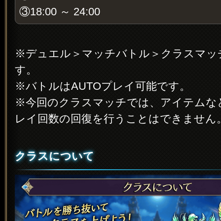
③18:00 ～ 24:00
※デュエル＞マッチバトル＞クラスマッ
す。
※バトルはAUTOプレイ可能です。
※今回のクラスマッチでは、アイテムな
レイ回数の回復を行うことはできません
クラスについて