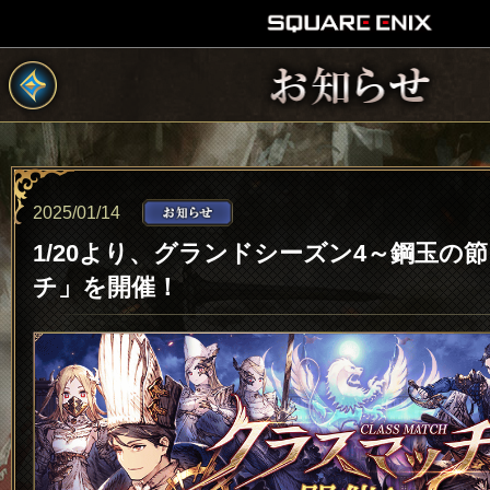
2025/01/14
1/20より、グランドシーズン4～鋼玉の
チ」を開催！