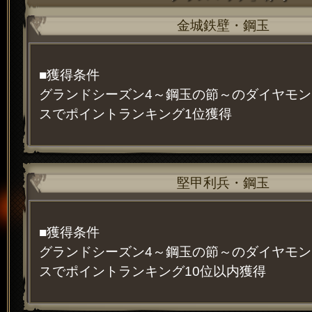
金城鉄壁・鋼玉
■獲得条件
グランドシーズン4～鋼玉の節～のダイヤモ
スでポイントランキング1位獲得
堅甲利兵・鋼玉
■獲得条件
グランドシーズン4～鋼玉の節～のダイヤモ
スでポイントランキング10位以内獲得