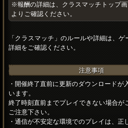
※報酬の詳細は、クラスマッチトップ画
よりご確認ください。
「クラスマッチ」のルールや詳細は、ゲ
詳細をご確認ください。
注意事項
・開催終了直前に更新のダウンロードが
います。
終了時刻直前までプレイできない場合が
ご注意下さい。
・通信が不安定な環境でのプレイは、正