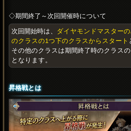
◇期間終了～次回開催時について
次回開始時は、
ダイヤモンドマスターの
のクラスの1つ下のクラスからスタート
その他のクラスは期間終了時のクラスの
となります。
昇格戦とは