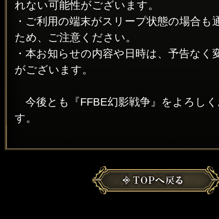
れない可能性がございます。
・ご利用の端末がスリープ状態の場合も
ため、ご注意ください。
・本お知らせの内容や日時は、予告なく
がございます。
今後とも『FFBE幻影戦争』をよろし
す。