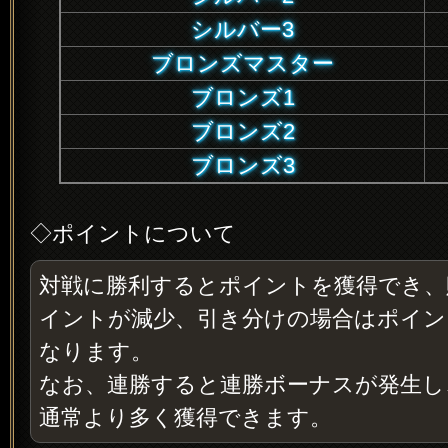
シルバー3
ブロンズマスター
ブロンズ1
ブロンズ2
ブロンズ3
◇ポイントについて
対戦に勝利するとポイントを獲得でき、
イントが減少、引き分けの場合はポイン
なります。
なお、連勝すると連勝ボーナスが発生し
通常より多く獲得できます。