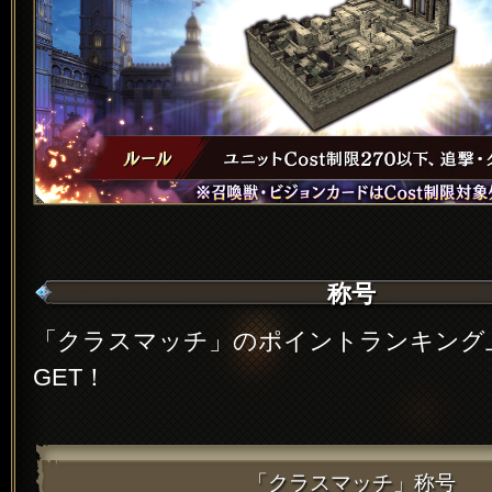
称号
「クラスマッチ」のポイントランキング
GET！
「クラスマッチ」称号