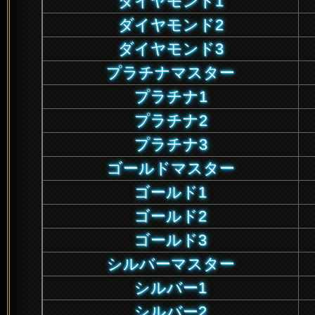
ダイヤモンド1
ダイヤモンド2
ダイヤモンド3
プラチナマスター
プラチナ1
プラチナ2
プラチナ3
ゴールドマスター
ゴールド1
ゴールド2
ゴールド3
シルバーマスター
シルバー1
シルバー2