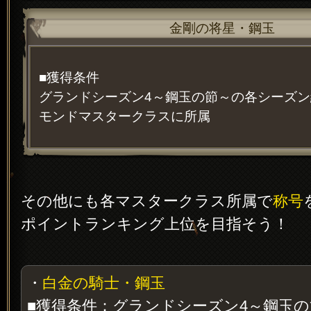
金剛の将星・鋼玉
■獲得条件
グランドシーズン4～鋼玉の節～の各シーズ
モンドマスタークラスに所属
その他にも各マスタークラス所属で
称号
ポイントランキング上位を目指そう！
・
白金の騎士・鋼玉
■獲得条件：グランドシーズン4～鋼玉