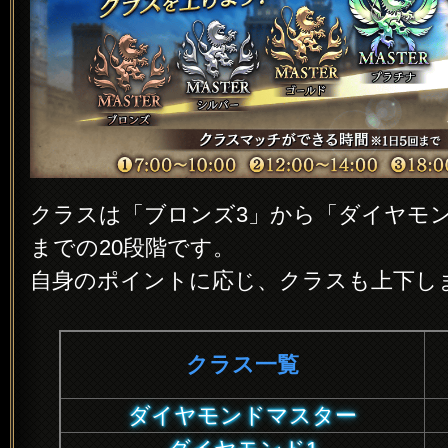
クラスは「ブロンズ3」から「ダイヤモ
までの20段階です。
自身のポイントに応じ、クラスも上下し
クラス一覧
ダイヤモンドマスター