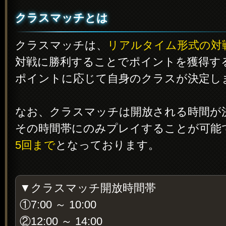
クラスマッチとは
クラスマッチは、
リアルタイム形式の対
対戦に勝利することでポイントを獲得す
ポイントに応じて自身のクラスが決定し
なお、クラスマッチは開放される時間が
その時間帯にのみプレイすることが可能
5回まで
となっております。
▼クラスマッチ開放時間帯
①7:00 ～ 10:00
②12:00 ～ 14:00