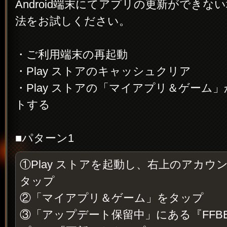
Android端末にてアプリの更新ができな
法をお試しください。
・ご利用端末の再起動
・Play ストアのキャッシュクリア
・Play ストアの「マイアプリ＆ゲーム
トする
■パターン1
①Play ストアを起動し、右上のアカウ
タップ
②「マイアプリ＆ゲーム」をタップ
③「アップデート保留中」にある『FFB