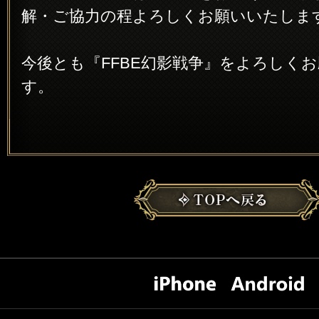
解・ご協力の程よろしくお願いいたしま
今後とも『FFBE幻影戦争』をよろしく
す。