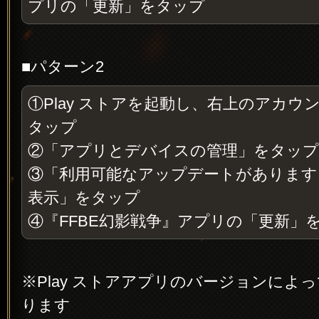
プリの「更新」をタップ
■パターン2
①Play ストアを起動し、右上のアカウ
タップ
②「アプリとデバイスの管理」をタップ
③「利用可能なアップデートがあります
表示」をタップ
④『FFBE幻影戦争』アプリの「更新」
※Play ストアアプリのバージョンによ
ります