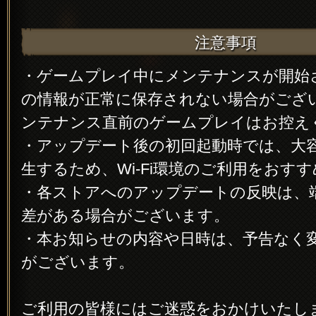
注意事項
・ゲームプレイ中にメンテナンスが開始
の情報が正常に保存されない場合がござ
ンテナンス直前のゲームプレイはお控え
・アップデート後の初回起動時では、大
生するため、Wi-Fi環境のご利用をおす
・各ストアへのアップデートの反映は、
差がある場合がございます。
・本お知らせの内容や日時は、予告なく
がございます。
ご利用の皆様にはご迷惑をおかけいたし