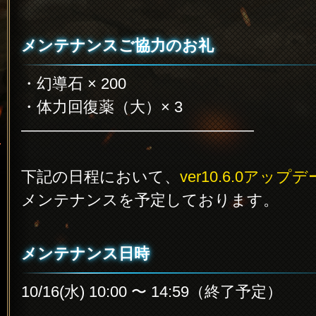
メンテナンスご協力のお礼
・幻導石 × 200
・体力回復薬（大）× 3
———————————————
下記の日程において、
ver10.6.0アップ
メンテナンスを予定しております。
メンテナンス日時
10/16(水) 10:00 〜 14:59（終了予定）