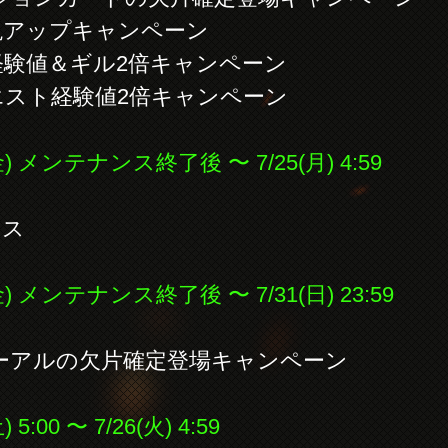
現アップキャンペーン
経験値＆ギル2倍キャンペーン
エスト経験値2倍キャンペーン
) メンテナンス終了後 〜 7/25(月) 4:59
ス
) メンテナンス終了後 〜 7/31(日) 23:59
ーアルの欠片確定登場キャンペーン
:00 〜 7/26(火) 4:59