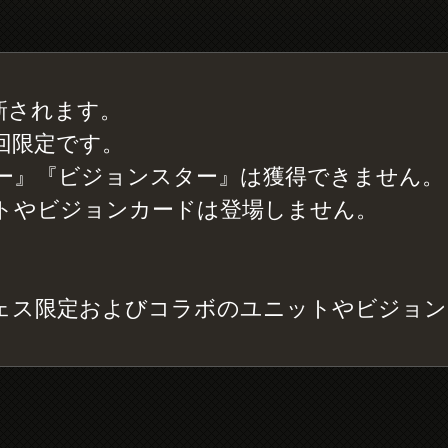
更新されます。
回限定です。
ー』『ビジョンスター』は獲得できません。
トやビジョンカードは登場しません。
ェス限定およびコラボのユニットやビジョン