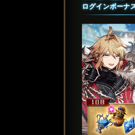
ログインボーナ