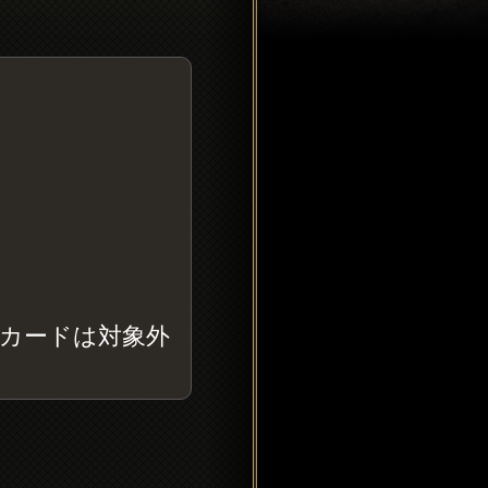
カードは対象外