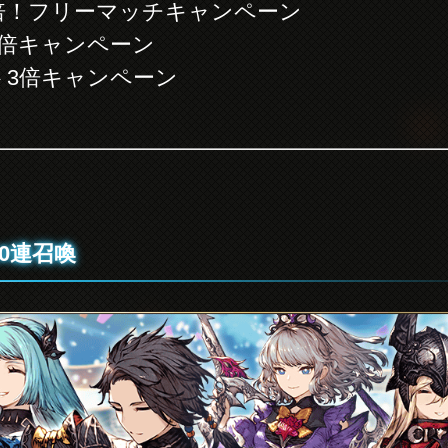
0倍！フリーマッチキャンペーン
3倍キャンペーン
ト3倍キャンペーン
10連召喚